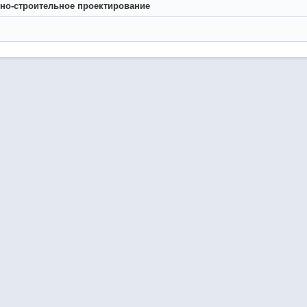
но-строительное проектирование