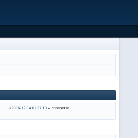
2016-12-14 01:37:10
consperse