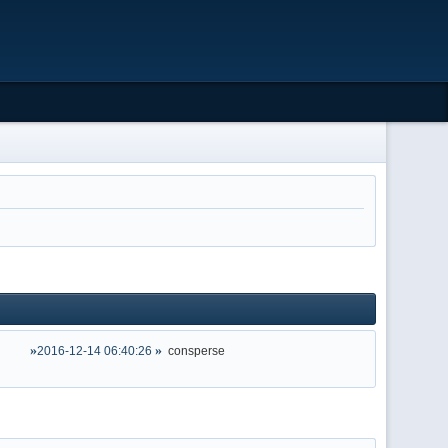
2016-12-14 06:40:26
consperse