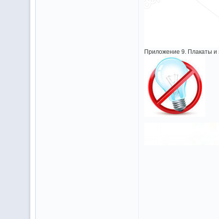
Приложение 9. Плакаты и зн