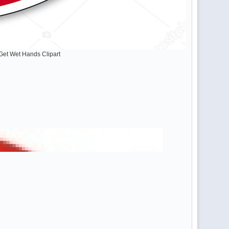
Get Wet Hands Clipart