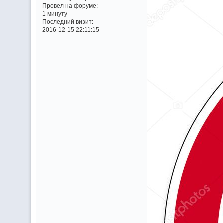
Провел на форуме:
1 минуту
Последний визит:
2016-12-15 22:11:15