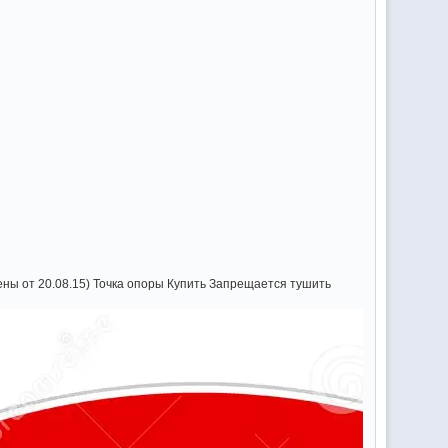
ны от 20.08.15) Точка опоры Купить Запрещается тушить