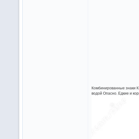
Комбинированные знаки К3
водой Опасно. Едкие и к